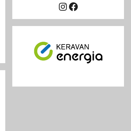
Instagram
Facebook