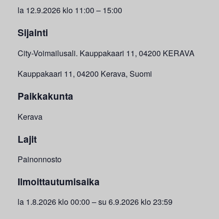
la 12.9.2026 klo 11:00 – 15:00
Sijainti
City-Voimailusali. Kauppakaari 11, 04200 KERAVA
Kauppakaari 11, 04200 Kerava, Suomi
Paikkakunta
Kerava
Lajit
Painonnosto
Ilmoittautumisaika
la 1.8.2026 klo 00:00 – su 6.9.2026 klo 23:59