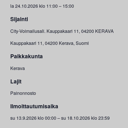
la 24.10.2026 klo 11:00 – 15:00
Sijainti
City-Voimailusali. Kauppakaari 11, 04200 KERAVA
Kauppakaari 11, 04200 Kerava, Suomi
Paikkakunta
Kerava
Lajit
Painonnosto
Ilmoittautumisaika
su 13.9.2026 klo 00:00 – su 18.10.2026 klo 23:59