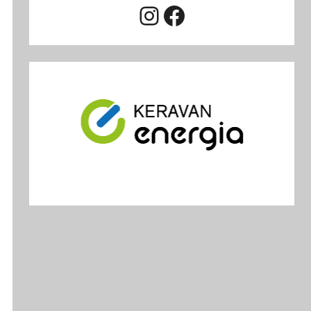
Instagram
Facebook