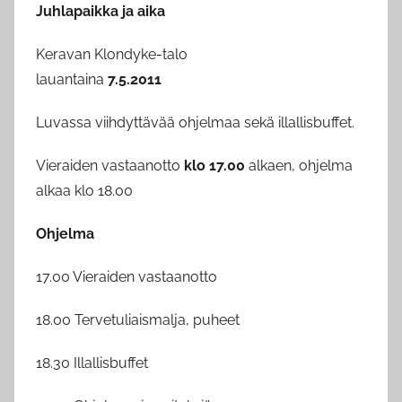
Juhlapaikka ja aika
Keravan Klondyke-talo
lauantaina
7.5.2011
Luvassa viihdyttävää ohjelmaa sekä illallisbuffet.
Vieraiden vastaanotto
klo 17.00
alkaen, ohjelma
alkaa klo 18.00
Ohjelma
17.00 Vieraiden vastaanotto
18.00 Tervetuliaismalja, puheet
18.30 Illallisbuffet